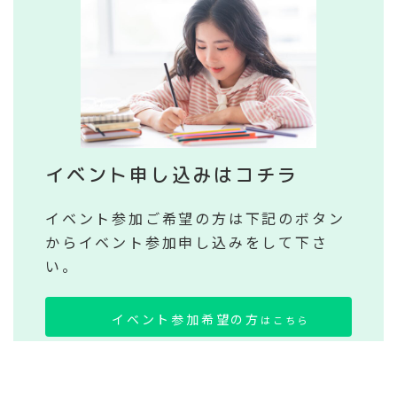
イベント申し込みはコチラ
イベント参加ご希望の方は下記のボタン
からイベント参加申し込みをして下さ
い。
イベント参加希望の方
はこちら