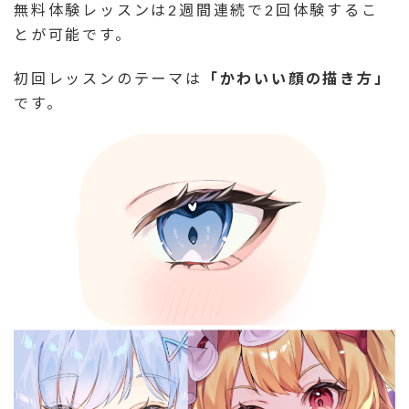
無料体験レッスンは2週間連続で2回体験するこ
とが可能です。
初回レッスンのテーマは
「かわいい顔の描き方」
です。