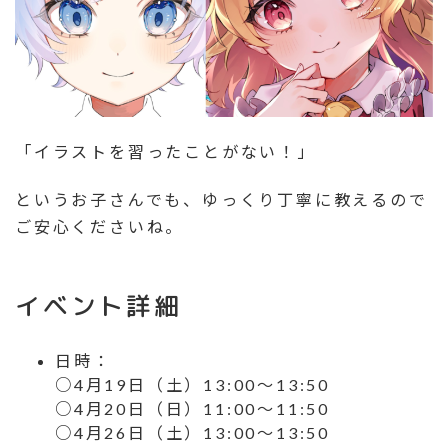
「イラストを習ったことがない！」
というお子さんでも、ゆっくり丁寧に教えるので
ご安心くださいね。
イベント詳細
日時：
○4月19日（土）13:00〜13:50
○4月20日（日）11:00〜11:50
○4月26日（土）13:00〜13:50