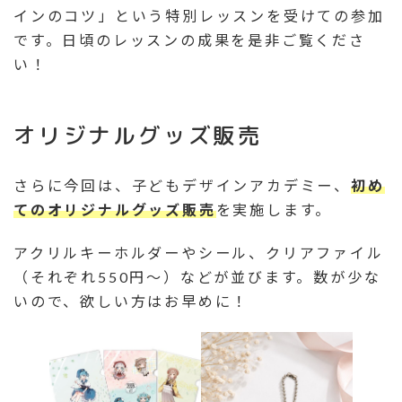
インのコツ」という特別レッスンを受けての参加
です。日頃のレッスンの成果を是非ご覧くださ
い！
オリジナルグッズ販売
さらに今回は、子どもデザインアカデミー、
初め
てのオリジナルグッズ販売
を実施します。
アクリルキーホルダーやシール、クリアファイル
（それぞれ550円〜）などが並びます。数が少な
いので、欲しい方はお早めに！