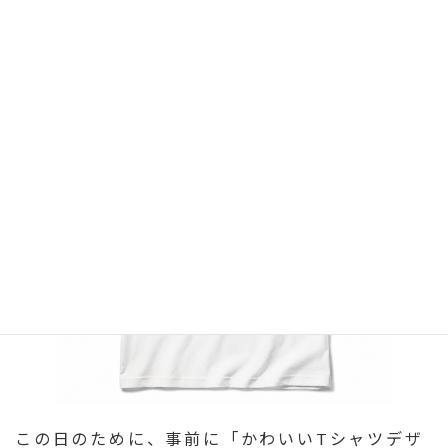
この日のために、事前に「かわいいTシャツデザ