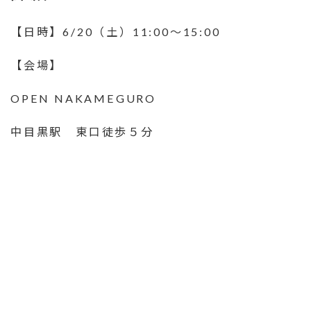
【日時】6/20（土）11:00〜15:00
【会場】
OPEN NAKAMEGURO
中目黒駅 東口徒歩５分