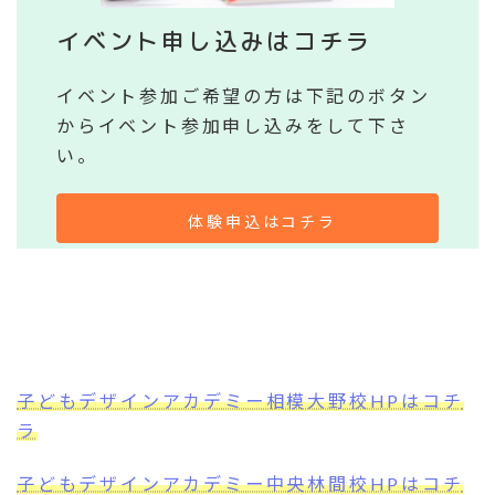
イベント申し込みはコチラ
イベント参加ご希望の方は下記のボタン
からイベント参加申し込みをして下さ
い。
体験申込はコチラ
子どもデザインアカデミー相模大野校HPはコチ
ラ
子どもデザインアカデミー中央林間校HPはコチ