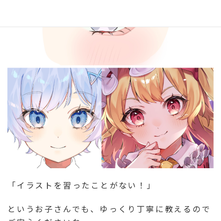
「イラストを習ったことがない！」
というお子さんでも、ゆっくり丁寧に教えるので