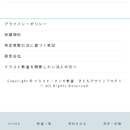
プライバシーポリシー
受講規約
特定商取引法に基づく表記
運営会社
イラスト教室を開業したい法人の方へ
Copyright © イラスト・マンガ教室 子どもデザインアカデミ
ー All Rights Reserved.
HOME
教室一覧
資料をみる
見学・体験