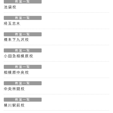
教室一覧
池袋校
教室一覧
埼玉志木
教室一覧
橋本下九沢校
教室一覧
小田急相模原校
教室一覧
相模原中央校
教室一覧
中央林間校
教室一覧
桶川駅前校